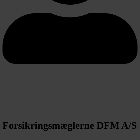
Forsikringsmæglerne DFM A/S