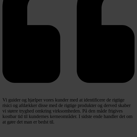
Vi guider og hjælper vores kunder med at identificere de rigtige
risici og afdækker disse med de rigtige produkter og derved skaber
vi større tryghed omkring virksomheden. På den måde frigives
kostbar tid til kundernes kerneområder. I sidste ende handler det om
at gøre det man er bedst til.