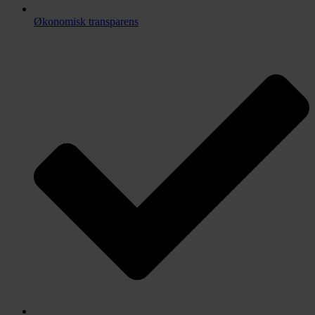
Økonomisk transparens