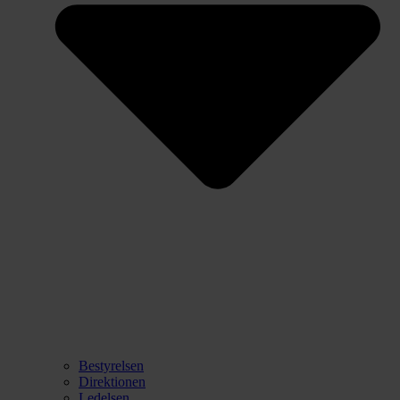
Bestyrelsen
Direktionen
Ledelsen