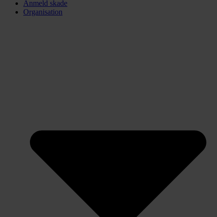
Anmeld skade
Organisation