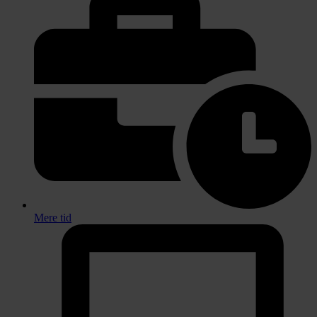
Mere tid