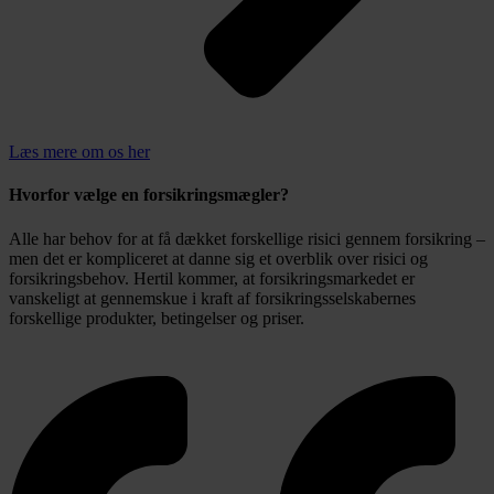
Læs mere om os her
Hvorfor vælge en forsikringsmægler?​
Alle har behov for at få dækket forskellige risici gennem forsikring –
men det er kompliceret at danne sig et overblik over risici og
forsikringsbehov. Hertil kommer, at forsikringsmarkedet er
vanskeligt at gennemskue i kraft af forsikringsselskabernes
forskellige produkter, betingelser og priser.