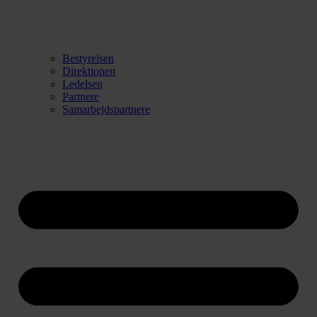
Bestyrelsen
Direktionen
Ledelsen
Partnere
Samarbejdspartnere