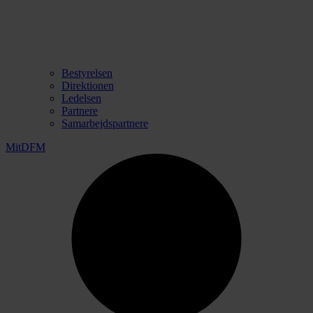
Bestyrelsen
Direktionen
Ledelsen
Partnere
Samarbejdspartnere
MitDFM