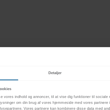
Detaljer
ookies
se vores indhold og annoncer, til at vise dig funktioner til sociale
oplysninger om din brug af vores hjemmeside med vores partnere i
ysepartnere. Vores partnere kan kombinere disse data med andr