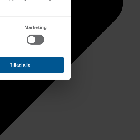
Marketing
Tillad alle